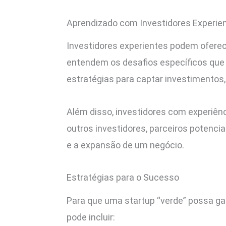
Aprendizado com Investidores Experie
Investidores experientes podem oferec
entendem os desafios específicos que 
estratégias para captar investimentos
Além disso, investidores com experiên
outros investidores, parceiros potenci
e a expansão de um negócio.
Estratégias para o Sucesso
Para que uma startup “verde” possa gan
pode incluir: