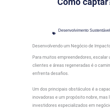
Como captar? 
Desenvolvimento Sustentáve
Desenvolvendo um Negócio de Impacto
Para muitos empreendedores, escalar 
clientes e áreas regeneradas é o cami
enfrenta desafios.
Um dos principais obstáculos é a capac
inovadoras e um propósito nobre, mas l
investidores especializados em negóci