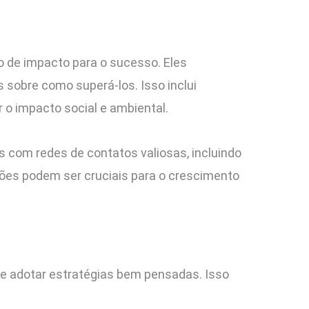
o de impacto para o sucesso. Eles
sobre como superá-los. Isso inclui
 o impacto social e ambiental.
 com redes de contatos valiosas, incluindo
xões podem ser cruciais para o crescimento
nte adotar estratégias bem pensadas. Isso