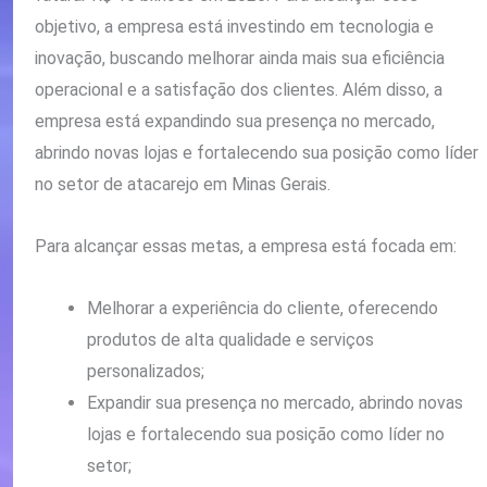
objetivo, a empresa está investindo em tecnologia e
inovação, buscando melhorar ainda mais sua eficiência
operacional e a satisfação dos clientes. Além disso, a
empresa está expandindo sua presença no mercado,
abrindo novas lojas e fortalecendo sua posição como líder
no setor de atacarejo em Minas Gerais.
Para alcançar essas metas, a empresa está focada em:
Melhorar a experiência do cliente, oferecendo
produtos de alta qualidade e serviços
personalizados;
Expandir sua presença no mercado, abrindo novas
lojas e fortalecendo sua posição como líder no
setor;