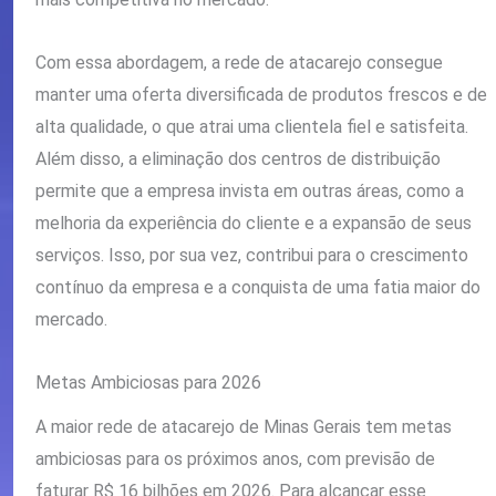
Com essa abordagem, a rede de atacarejo consegue
manter uma oferta diversificada de produtos frescos e de
alta qualidade, o que atrai uma clientela fiel e satisfeita.
Além disso, a eliminação dos centros de distribuição
permite que a empresa invista em outras áreas, como a
melhoria da experiência do cliente e a expansão de seus
serviços. Isso, por sua vez, contribui para o crescimento
contínuo da empresa e a conquista de uma fatia maior do
mercado.
Metas Ambiciosas para 2026
A maior rede de atacarejo de Minas Gerais tem metas
ambiciosas para os próximos anos, com previsão de
faturar R$ 16 bilhões em 2026. Para alcançar esse