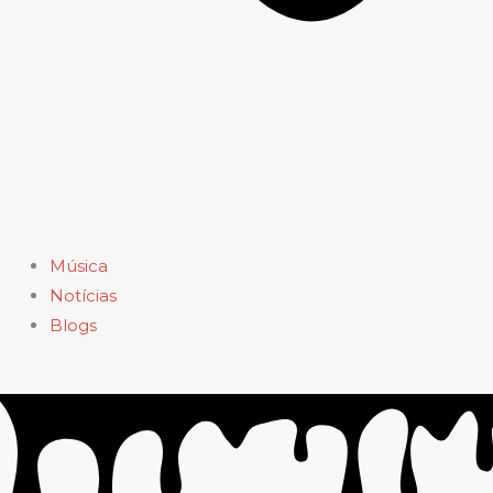
Música
Notícias
Blogs