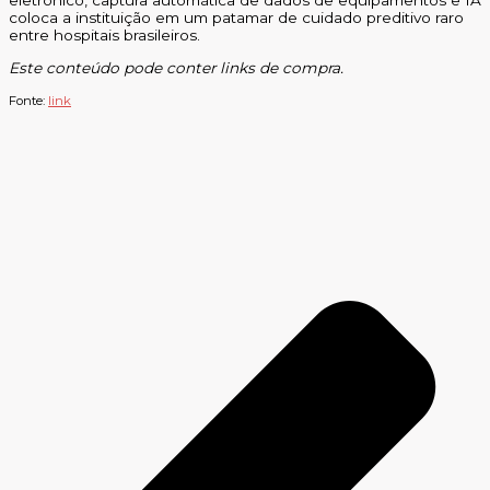
coloca a instituição em um patamar de cuidado preditivo raro
entre hospitais brasileiros.
Este conteúdo pode conter links de compra.
Fonte:
link