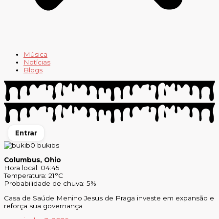
Música
Notícias
Blogs
Entrar
0
bukibs
Columbus, Ohio
Hora local: 04:45
Temperatura: 21°C
Probabilidade de chuva: 5%
Casa de Saúde Menino Jesus de Praga investe em expansão e
reforça sua governança