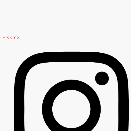
Próximo