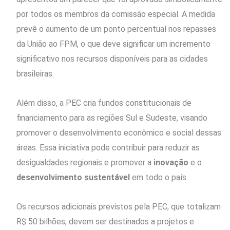
por todos os membros da comissão especial. A medida
prevê o aumento de um ponto percentual nos repasses
da União ao FPM, o que deve significar um incremento
significativo nos recursos disponíveis para as cidades
brasileiras.
Além disso, a PEC cria fundos constitucionais de
financiamento para as regiões Sul e Sudeste, visando
promover o desenvolvimento econômico e social dessas
áreas. Essa iniciativa pode contribuir para reduzir as
desigualdades regionais e promover a
inovação
e o
desenvolvimento sustentável
em todo o país.
Os recursos adicionais previstos pela PEC, que totalizam
R$ 50 bilhões, devem ser destinados a projetos e