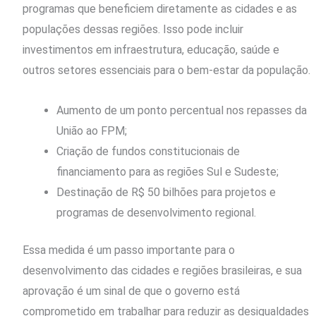
programas que beneficiem diretamente as cidades e as
populações dessas regiões. Isso pode incluir
investimentos em infraestrutura, educação, saúde e
outros setores essenciais para o bem-estar da população.
Aumento de um ponto percentual nos repasses da
União ao FPM;
Criação de fundos constitucionais de
financiamento para as regiões Sul e Sudeste;
Destinação de R$ 50 bilhões para projetos e
programas de desenvolvimento regional.
Essa medida é um passo importante para o
desenvolvimento das cidades e regiões brasileiras, e sua
aprovação é um sinal de que o governo está
comprometido em trabalhar para reduzir as desigualdades