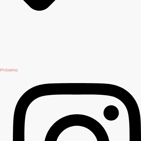
Próximo