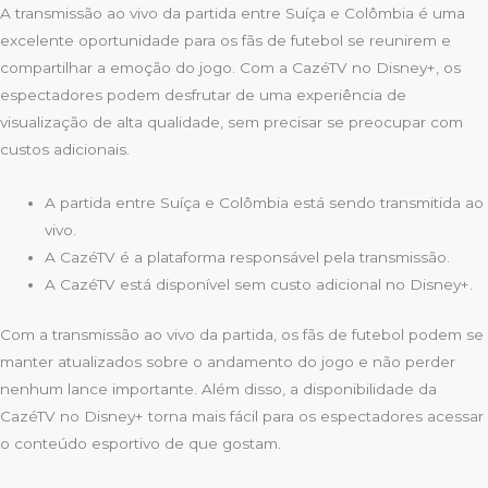
A transmissão ao vivo da partida entre Suíça e Colômbia é uma
excelente oportunidade para os fãs de futebol se reunirem e
compartilhar a emoção do jogo. Com a CazéTV no Disney+, os
espectadores podem desfrutar de uma experiência de
visualização de alta qualidade, sem precisar se preocupar com
custos adicionais.
A partida entre Suíça e Colômbia está sendo transmitida ao
vivo.
A CazéTV é a plataforma responsável pela transmissão.
A CazéTV está disponível sem custo adicional no Disney+.
Com a transmissão ao vivo da partida, os fãs de futebol podem se
manter atualizados sobre o andamento do jogo e não perder
nenhum lance importante. Além disso, a disponibilidade da
CazéTV no Disney+ torna mais fácil para os espectadores acessar
o conteúdo esportivo de que gostam.