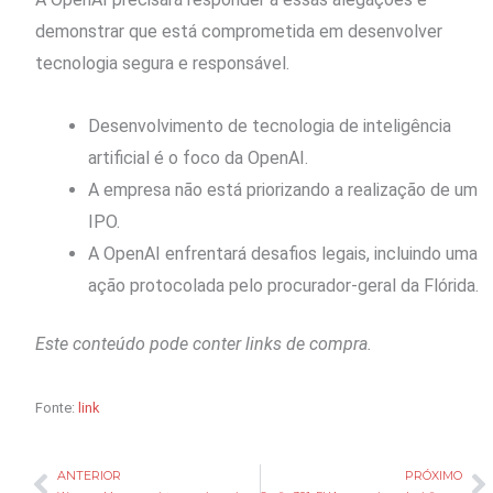
demonstrar que está comprometida em desenvolver
tecnologia segura e responsável.
Desenvolvimento de tecnologia de inteligência
artificial é o foco da OpenAI.
A empresa não está priorizando a realização de um
IPO.
A OpenAI enfrentará desafios legais, incluindo uma
ação protocolada pelo procurador-geral da Flórida.
Este conteúdo pode conter links de compra.
Fonte:
link
ANTERIOR
PRÓXIMO