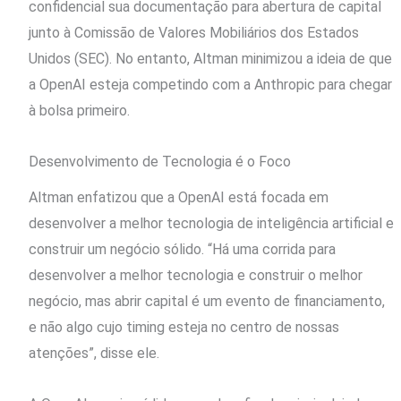
confidencial sua documentação para abertura de capital
junto à Comissão de Valores Mobiliários dos Estados
Unidos (SEC). No entanto, Altman minimizou a ideia de que
a OpenAI esteja competindo com a Anthropic para chegar
à bolsa primeiro.
Desenvolvimento de Tecnologia é o Foco
Altman enfatizou que a OpenAI está focada em
desenvolver a melhor tecnologia de inteligência artificial e
construir um negócio sólido. “Há uma corrida para
desenvolver a melhor tecnologia e construir o melhor
negócio, mas abrir capital é um evento de financiamento,
e não algo cujo timing esteja no centro de nossas
atenções”, disse ele.