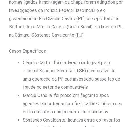
nomes ligados à montagem da chapa foram atingidos por
investigações da Polícia Federal. Isso inclui o ex-
governador do Rio Cláudio Castro (PL), o ex-prefeito de
Belford Roxo Márcio Canella (União Brasil) e o líder do PL
na Câmara, Sóstenes Cavalcante (RJ).
Casos Específicos
Cláudio Castro: foi declarado inelegível pelo
Tribunal Superior Eleitoral (TSE) e virou alvo de
uma operação da PF que investigou suspeitas de
fraude no setor de combustíveis.
Márcio Canella: foi preso em flagrante após
agentes encontrarem um fuzil calibre 5,56 em seu
carro durante o cumprimento de mandados.
Sóstenes Cavalcante: figurava entre os favoritos