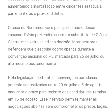
aumentando a insatisfação entre dirigentes estaduais,
parlamentares e pré-candidatos.
O caso do Rio tornou-se o principal símbolo desse
impasse. Flávio pretendia anunciar o substituto de Cláudio
Castro, mas voltou a adiar a decisão. Interlocutores
defendem que a escolha ocorra apenas durante a
convenção nacional do PL, marcada para 25 de julho, ou
até mesmo posteriormente.
Pela legislação eleitoral, as convenções partidárias
poderão ser realizadas entre 20 de julho e 5 de agosto,
enquanto o prazo para registro das candidaturas termina
em 15 de agosto. Esse intervalo permite manter as
negociações abertas sem comprometer os prazos legais.