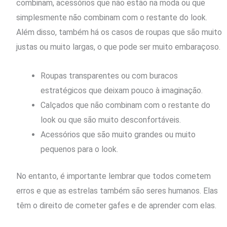
combinam, acessórios que não estão na moda ou que
simplesmente não combinam com o restante do look.
Além disso, também há os casos de roupas que são muito
justas ou muito largas, o que pode ser muito embaraçoso.
Roupas transparentes ou com buracos
estratégicos que deixam pouco à imaginação.
Calçados que não combinam com o restante do
look ou que são muito desconfortáveis.
Acessórios que são muito grandes ou muito
pequenos para o look.
No entanto, é importante lembrar que todos cometem
erros e que as estrelas também são seres humanos. Elas
têm o direito de cometer gafes e de aprender com elas.