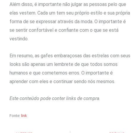
Além disso, é importante não julgar as pessoas pelo que
elas vestem. Cada um tem seu próprio estilo e sua própria
forma de se expressar através da moda. O importante é
se sentir confortável e confiante com o que se está
vestindo.
Em resumo, as gafes embaraçosas das estrelas com seus
looks são apenas um lembrete de que todos somos
humanos e que cometemos erros. O importante é
aprender com eles e continuar sendo nós mesmos.
Este conteúdo pode conter links de compra.
Fonte:
link