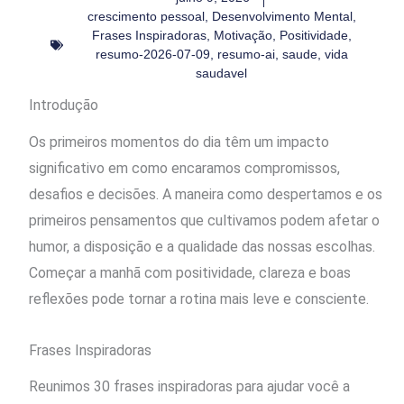
crescimento pessoal
,
Desenvolvimento Mental
,
Frases Inspiradoras
,
Motivação
,
Positividade
,
resumo-2026-07-09
,
resumo-ai
,
saude
,
vida
saudavel
Introdução
Os primeiros momentos do dia têm um impacto
significativo em como encaramos compromissos,
desafios e decisões. A maneira como despertamos e os
primeiros pensamentos que cultivamos podem afetar o
humor, a disposição e a qualidade das nossas escolhas.
Começar a manhã com positividade, clareza e boas
reflexões pode tornar a rotina mais leve e consciente.
Frases Inspiradoras
Reunimos 30 frases inspiradoras para ajudar você a