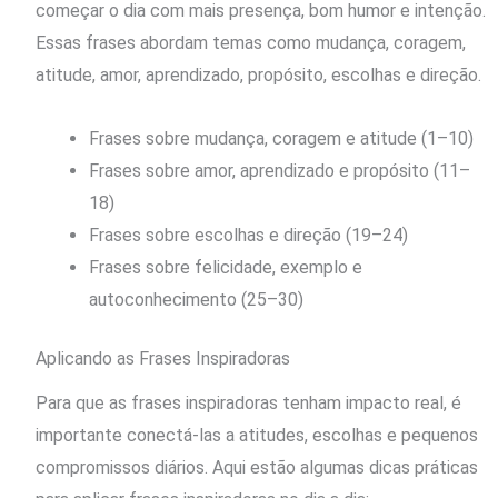
começar o dia com mais presença, bom humor e intenção.
Essas frases abordam temas como mudança, coragem,
atitude, amor, aprendizado, propósito, escolhas e direção.
Frases sobre mudança, coragem e atitude (1–10)
Frases sobre amor, aprendizado e propósito (11–
18)
Frases sobre escolhas e direção (19–24)
Frases sobre felicidade, exemplo e
autoconhecimento (25–30)
Aplicando as Frases Inspiradoras
Para que as frases inspiradoras tenham impacto real, é
importante conectá-las a atitudes, escolhas e pequenos
compromissos diários. Aqui estão algumas dicas práticas