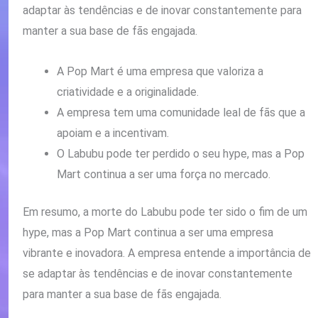
adaptar às tendências e de inovar constantemente para
manter a sua base de fãs engajada.
A Pop Mart é uma empresa que valoriza a
criatividade e a originalidade.
A empresa tem uma comunidade leal de fãs que a
apoiam e a incentivam.
O Labubu pode ter perdido o seu hype, mas a Pop
Mart continua a ser uma força no mercado.
Em resumo, a morte do Labubu pode ter sido o fim de um
hype, mas a Pop Mart continua a ser uma empresa
vibrante e inovadora. A empresa entende a importância de
se adaptar às tendências e de inovar constantemente
para manter a sua base de fãs engajada.