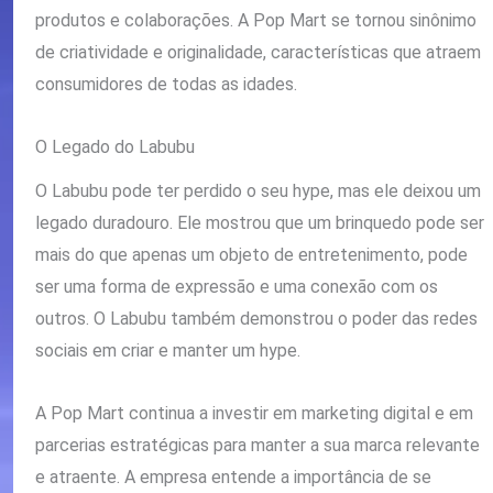
produtos e colaborações. A Pop Mart se tornou sinônimo
de criatividade e originalidade, características que atraem
consumidores de todas as idades.
O Legado do Labubu
O Labubu pode ter perdido o seu hype, mas ele deixou um
legado duradouro. Ele mostrou que um brinquedo pode ser
mais do que apenas um objeto de entretenimento, pode
ser uma forma de expressão e uma conexão com os
outros. O Labubu também demonstrou o poder das redes
sociais em criar e manter um hype.
A Pop Mart continua a investir em marketing digital e em
parcerias estratégicas para manter a sua marca relevante
e atraente. A empresa entende a importância de se