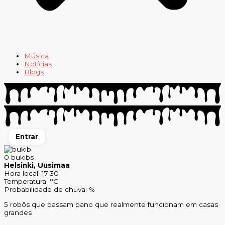
Música
Notícias
Blogs
Entrar
0
bukibs
Helsinki, Uusimaa
Hora local: 17:30
Temperatura: °C
Probabilidade de chuva: %
5 robôs que passam pano que realmente funcionam em casas
grandes