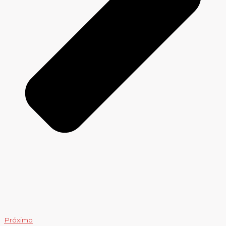
Próximo