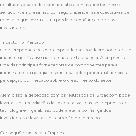
resultados abaixo do esperado abalaram as apostas nesse
sentido. A empresa não conseguiu atender às expectativas de
receita, o que levou a uma perda de confiança entre os
investidores.
Impacto no Mercado
O desempenho abaixo do esperado da Broadcom pode ter um
impacto significativo no mercado de tecnologia. A empresa é
uma das principais fornecedoras de componentes para a
indústria de tecnologia, e seus resultados podem influenciar a
percepção do mercado sobre o crescimento do setor.
Além disso, a decepção com os resultados da Broadcom pode
levar a uma reavaliação das expectativas para as empresas de
tecnologia em geral. Isso pode afetar a confiança dos
investidores e levar a uma correção no mercado.
Consequências para a Empresa