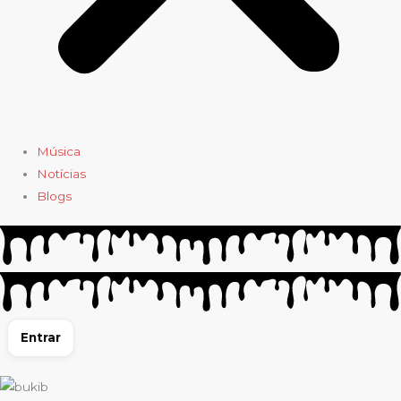
Música
Notícias
Blogs
Entrar