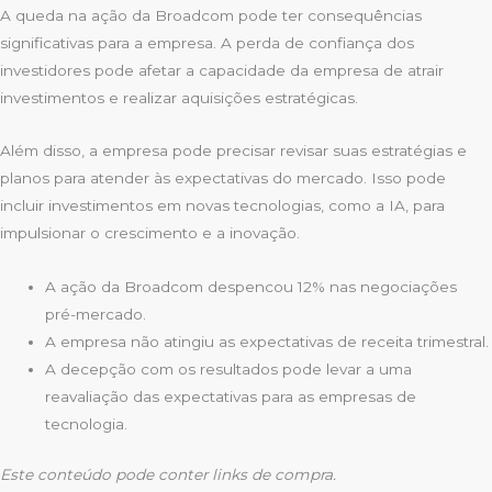
A queda na ação da Broadcom pode ter consequências
significativas para a empresa. A perda de confiança dos
investidores pode afetar a capacidade da empresa de atrair
investimentos e realizar aquisições estratégicas.
Além disso, a empresa pode precisar revisar suas estratégias e
planos para atender às expectativas do mercado. Isso pode
incluir investimentos em novas tecnologias, como a IA, para
impulsionar o crescimento e a inovação.
A ação da Broadcom despencou 12% nas negociações
pré-mercado.
A empresa não atingiu as expectativas de receita trimestral.
A decepção com os resultados pode levar a uma
reavaliação das expectativas para as empresas de
tecnologia.
Este conteúdo pode conter links de compra.