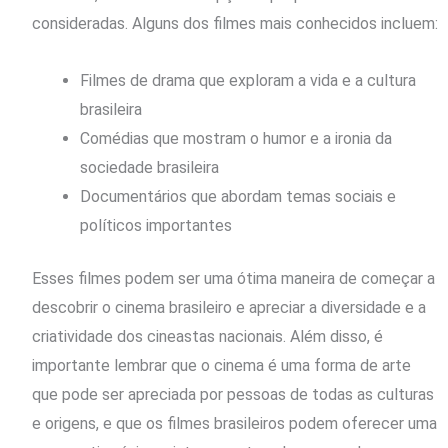
consideradas. Alguns dos filmes mais conhecidos incluem:
Filmes de drama que exploram a vida e a cultura
brasileira
Comédias que mostram o humor e a ironia da
sociedade brasileira
Documentários que abordam temas sociais e
políticos importantes
Esses filmes podem ser uma ótima maneira de começar a
descobrir o cinema brasileiro e apreciar a diversidade e a
criatividade dos cineastas nacionais. Além disso, é
importante lembrar que o cinema é uma forma de arte
que pode ser apreciada por pessoas de todas as culturas
e origens, e que os filmes brasileiros podem oferecer uma