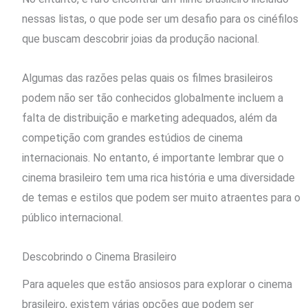
nessas listas, o que pode ser um desafio para os cinéfilos
que buscam descobrir joias da produção nacional.
Algumas das razões pelas quais os filmes brasileiros
podem não ser tão conhecidos globalmente incluem a
falta de distribuição e marketing adequados, além da
competição com grandes estúdios de cinema
internacionais. No entanto, é importante lembrar que o
cinema brasileiro tem uma rica história e uma diversidade
de temas e estilos que podem ser muito atraentes para o
público internacional.
Descobrindo o Cinema Brasileiro
Para aqueles que estão ansiosos para explorar o cinema
brasileiro, existem várias opções que podem ser