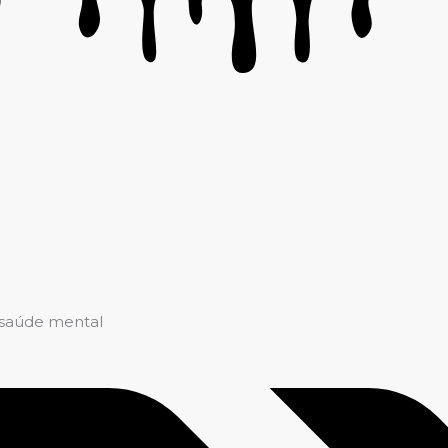
 saúde mental