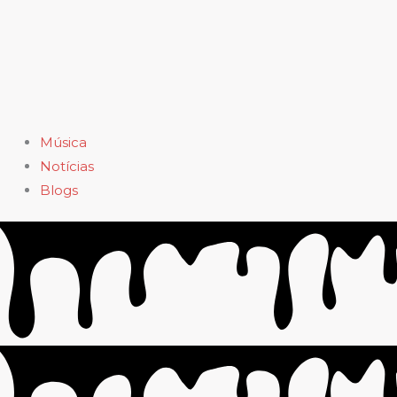
Música
Notícias
Blogs