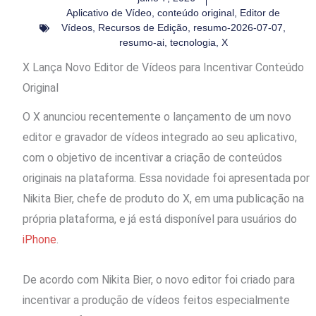
Aplicativo de Vídeo
,
conteúdo original
,
Editor de
Vídeos
,
Recursos de Edição
,
resumo-2026-07-07
,
resumo-ai
,
tecnologia
,
X
X Lança Novo Editor de Vídeos para Incentivar Conteúdo
Original
O X anunciou recentemente o lançamento de um novo
editor e gravador de vídeos integrado ao seu aplicativo,
com o objetivo de incentivar a criação de conteúdos
originais na plataforma. Essa novidade foi apresentada por
Nikita Bier, chefe de produto do X, em uma publicação na
própria plataforma, e já está disponível para usuários do
iPhone
.
De acordo com Nikita Bier, o novo editor foi criado para
incentivar a produção de vídeos feitos especialmente