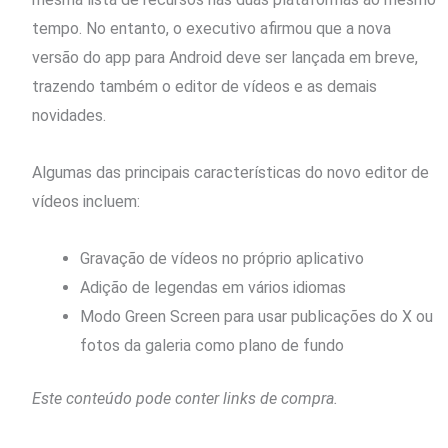
tempo. No entanto, o executivo afirmou que a nova
versão do app para Android deve ser lançada em breve,
trazendo também o editor de vídeos e as demais
novidades.
Algumas das principais características do novo editor de
vídeos incluem:
Gravação de vídeos no próprio aplicativo
Adição de legendas em vários idiomas
Modo Green Screen para usar publicações do X ou
fotos da galeria como plano de fundo
Este conteúdo pode conter links de compra.