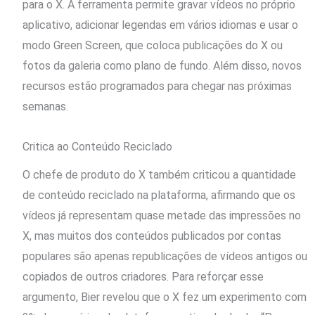
para o X. A ferramenta permite gravar vídeos no próprio
aplicativo, adicionar legendas em vários idiomas e usar o
modo Green Screen, que coloca publicações do X ou
fotos da galeria como plano de fundo. Além disso, novos
recursos estão programados para chegar nas próximas
semanas.
Critica ao Conteúdo Reciclado
O chefe de produto do X também criticou a quantidade
de conteúdo reciclado na plataforma, afirmando que os
vídeos já representam quase metade das impressões no
X, mas muitos dos conteúdos publicados por contas
populares são apenas republicações de vídeos antigos ou
copiados de outros criadores. Para reforçar esse
argumento, Bier revelou que o X fez um experimento com