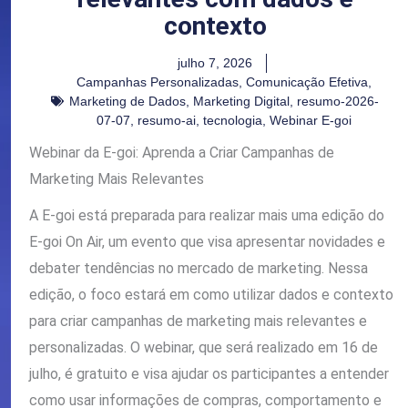
contexto
julho 7, 2026
Campanhas Personalizadas
,
Comunicação Efetiva
,
Marketing de Dados
,
Marketing Digital
,
resumo-2026-
07-07
,
resumo-ai
,
tecnologia
,
Webinar E-goi
Webinar da E-goi: Aprenda a Criar Campanhas de
Marketing Mais Relevantes
A E-goi está preparada para realizar mais uma edição do
E-goi On Air, um evento que visa apresentar novidades e
debater tendências no mercado de marketing. Nessa
edição, o foco estará em como utilizar dados e contexto
para criar campanhas de marketing mais relevantes e
personalizadas. O webinar, que será realizado em 16 de
julho, é gratuito e visa ajudar os participantes a entender
como usar informações de compras, comportamento e