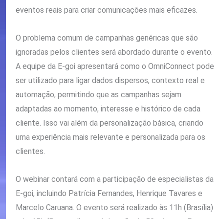
eventos reais para criar comunicações mais eficazes.
O problema comum de campanhas genéricas que são
ignoradas pelos clientes será abordado durante o evento.
A equipe da E-goi apresentará como o OmniConnect pode
ser utilizado para ligar dados dispersos, contexto real e
automação, permitindo que as campanhas sejam
adaptadas ao momento, interesse e histórico de cada
cliente. Isso vai além da personalização básica, criando
uma experiência mais relevante e personalizada para os
clientes.
O webinar contará com a participação de especialistas da
E-goi, incluindo Patrícia Fernandes, Henrique Tavares e
Marcelo Caruana. O evento será realizado às 11h (Brasília)