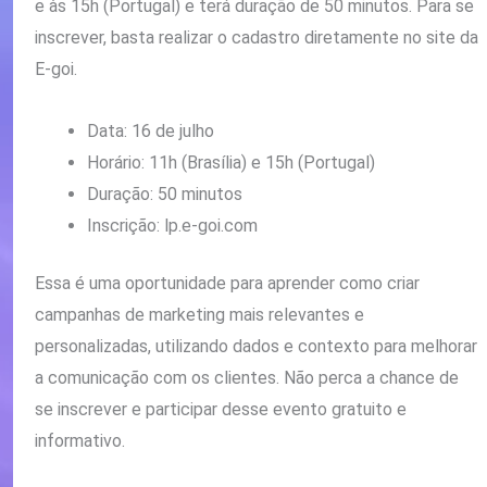
e às 15h (Portugal) e terá duração de 50 minutos. Para se
inscrever, basta realizar o cadastro diretamente no site da
E-goi.
Data: 16 de julho
Horário: 11h (Brasília) e 15h (Portugal)
Duração: 50 minutos
Inscrição: lp.e-goi.com
Essa é uma oportunidade para aprender como criar
campanhas de marketing mais relevantes e
personalizadas, utilizando dados e contexto para melhorar
a comunicação com os clientes. Não perca a chance de
se inscrever e participar desse evento gratuito e
informativo.