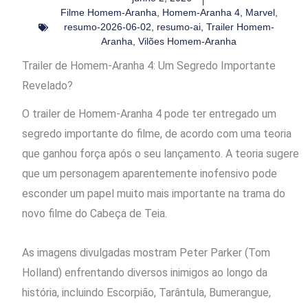
Filme Homem-Aranha
,
Homem-Aranha 4
,
Marvel
,
resumo-2026-06-02
,
resumo-ai
,
Trailer Homem-
Aranha
,
Vilões Homem-Aranha
Trailer de Homem-Aranha 4: Um Segredo Importante
Revelado?
O trailer de Homem-Aranha 4 pode ter entregado um
segredo importante do filme, de acordo com uma teoria
que ganhou força após o seu lançamento. A teoria sugere
que um personagem aparentemente inofensivo pode
esconder um papel muito mais importante na trama do
novo filme do Cabeça de Teia.
As imagens divulgadas mostram Peter Parker (Tom
Holland) enfrentando diversos inimigos ao longo da
história, incluindo Escorpião, Tarântula, Bumerangue,