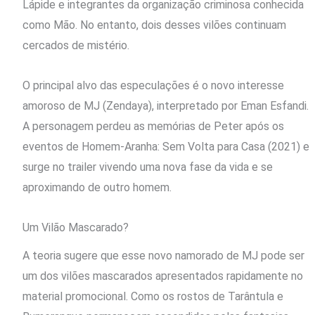
Lápide e integrantes da organização criminosa conhecida
como Mão. No entanto, dois desses vilões continuam
cercados de mistério.
O principal alvo das especulações é o novo interesse
amoroso de MJ (Zendaya), interpretado por Eman Esfandi.
A personagem perdeu as memórias de Peter após os
eventos de Homem-Aranha: Sem Volta para Casa (2021) e
surge no trailer vivendo uma nova fase da vida e se
aproximando de outro homem.
Um Vilão Mascarado?
A teoria sugere que esse novo namorado de MJ pode ser
um dos vilões mascarados apresentados rapidamente no
material promocional. Como os rostos de Tarântula e