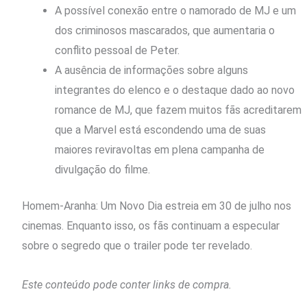
A possível conexão entre o namorado de MJ e um
dos criminosos mascarados, que aumentaria o
conflito pessoal de Peter.
A ausência de informações sobre alguns
integrantes do elenco e o destaque dado ao novo
romance de MJ, que fazem muitos fãs acreditarem
que a Marvel está escondendo uma de suas
maiores reviravoltas em plena campanha de
divulgação do filme.
Homem-Aranha: Um Novo Dia estreia em 30 de julho nos
cinemas. Enquanto isso, os fãs continuam a especular
sobre o segredo que o trailer pode ter revelado.
Este conteúdo pode conter links de compra.