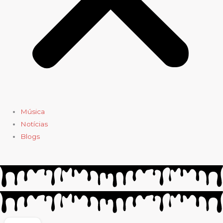
Música
Notícias
Blogs