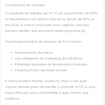
Os Números do Sucesso
O resultado do trabalho da TIG é um crescimento de 135%
no faturamento nos últimos dois anos, sendo de 60% só
em 2025. A marca coroa este novo capítulo com seu
primeiro desfile, que acontece nesta terça-feira (2).
Os principais pontos do sucesso da TIG incluem:
Humanização da marca
Uso inteligente do marketing de influência
Estratégia agressiva de lançamentos mensais
Presença forte nas redes sociais
A marca prefere manter os pés no chão e não quer
crescer demais, para não perder o controle. A TIG é uma
marca feita por uma comunidade e quer manter sua
essência.