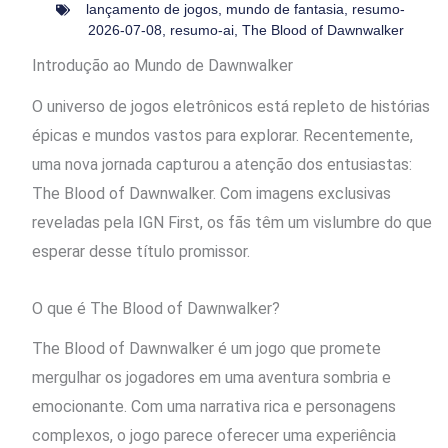
lançamento de jogos
,
mundo de fantasia
,
resumo-
2026-07-08
,
resumo-ai
,
The Blood of Dawnwalker
Introdução ao Mundo de Dawnwalker
O universo de jogos eletrônicos está repleto de histórias
épicas e mundos vastos para explorar. Recentemente,
uma nova jornada capturou a atenção dos entusiastas:
The Blood of Dawnwalker. Com imagens exclusivas
reveladas pela IGN First, os fãs têm um vislumbre do que
esperar desse título promissor.
O que é The Blood of Dawnwalker?
The Blood of Dawnwalker é um jogo que promete
mergulhar os jogadores em uma aventura sombria e
emocionante. Com uma narrativa rica e personagens
complexos, o jogo parece oferecer uma experiência