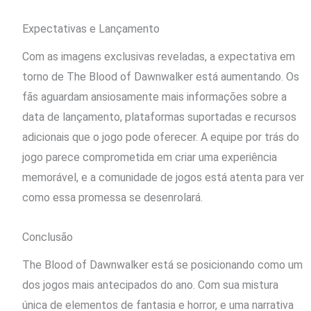
Expectativas e Lançamento
Com as imagens exclusivas reveladas, a expectativa em
torno de The Blood of Dawnwalker está aumentando. Os
fãs aguardam ansiosamente mais informações sobre a
data de lançamento, plataformas suportadas e recursos
adicionais que o jogo pode oferecer. A equipe por trás do
jogo parece comprometida em criar uma experiência
memorável, e a comunidade de jogos está atenta para ver
como essa promessa se desenrolará.
Conclusão
The Blood of Dawnwalker está se posicionando como um
dos jogos mais antecipados do ano. Com sua mistura
única de elementos de fantasia e horror, e uma narrativa