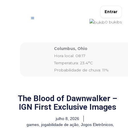
Ir
para
Entrar
o
0
bukibs
conteúdo
Columbus, Ohio
Hora local: 08:17
Temperatura: 23.4°C
Probabilidade de chuva: 11%
The Blood of Dawnwalker –
IGN First Exclusive Images
julho 8, 2026
games
,
jogabilidade de ação
,
Jogos Eletrônicos
,