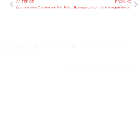
ANTERIOR
PRÓXIMO
Anterior
P
Quem matou Corinne em Não Fale Com Estranhos? Veja explicação da série Netflix
Ibovespa cai com Vale e seguindo exterior; dólar cai a R$ 5,14
@bukib_br
@bukib.2025
contato@bukib.com
bukib-0924
Copyright (C) 2025 bukib.com