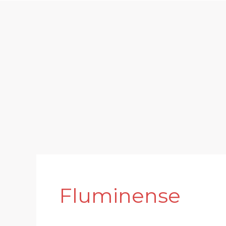
Fluminense