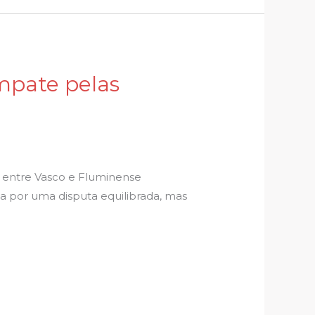
mpate pelas
l entre Vasco e Fluminense
a por uma disputa equilibrada, mas