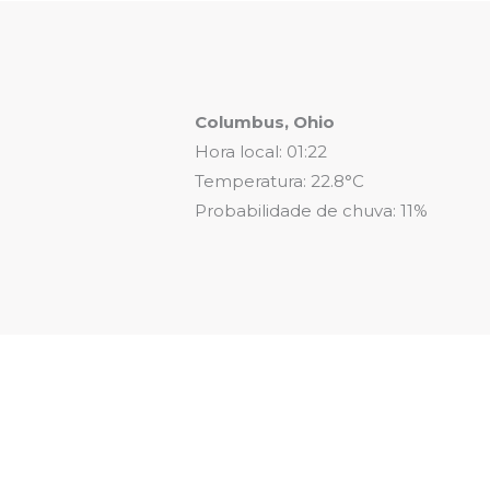
Columbus, Ohio
Hora local: 01:22
Temperatura: 22.8°C
Probabilidade de chuva: 11%