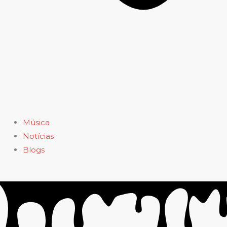
Música
Notícias
Blogs