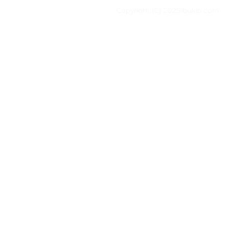
Copyright (C) 2025 bukib.com