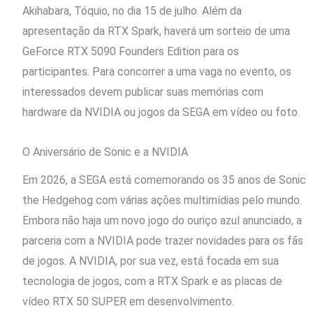
Akihabara, Tóquio, no dia 15 de julho. Além da
apresentação da RTX Spark, haverá um sorteio de uma
GeForce RTX 5090 Founders Edition para os
participantes. Para concorrer a uma vaga no evento, os
interessados devem publicar suas memórias com
hardware da NVIDIA ou jogos da SEGA em vídeo ou foto.
O Aniversário de Sonic e a NVIDIA
Em 2026, a SEGA está comemorando os 35 anos de Sonic
the Hedgehog com várias ações multimídias pelo mundo.
Embora não haja um novo jogo do ouriço azul anunciado, a
parceria com a NVIDIA pode trazer novidades para os fãs
de jogos. A NVIDIA, por sua vez, está focada em sua
tecnologia de jogos, com a RTX Spark e as placas de
vídeo RTX 50 SUPER em desenvolvimento.