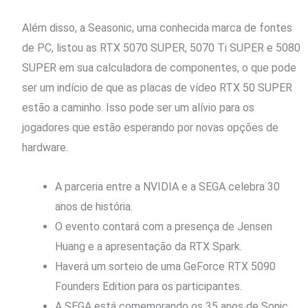
Além disso, a Seasonic, uma conhecida marca de fontes
de PC, listou as RTX 5070 SUPER, 5070 Ti SUPER e 5080
SUPER em sua calculadora de componentes, o que pode
ser um indício de que as placas de vídeo RTX 50 SUPER
estão a caminho. Isso pode ser um alívio para os
jogadores que estão esperando por novas opções de
hardware.
A parceria entre a NVIDIA e a SEGA celebra 30
anos de história.
O evento contará com a presença de Jensen
Huang e a apresentação da RTX Spark.
Haverá um sorteio de uma GeForce RTX 5090
Founders Edition para os participantes.
A SEGA está comemorando os 35 anos de Sonic