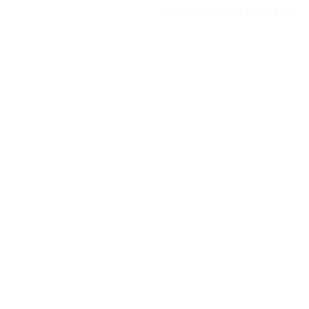
Copyright (C) 2025 bukib.com