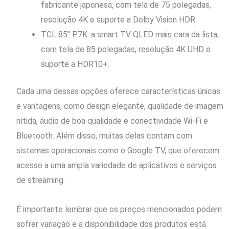
fabricante japonesa, com tela de 75 polegadas,
resolução 4K e suporte a Dolby Vision HDR.
TCL 85″ P7K: a smart TV QLED mais cara da lista,
com tela de 85 polegadas, resolução 4K UHD e
suporte a HDR10+.
Cada uma dessas opções oferece características únicas
e vantagens, como design elegante, qualidade de imagem
nítida, áudio de boa qualidade e conectividade Wi-Fi e
Bluetooth. Além disso, muitas delas contam com
sistemas operacionais como o Google TV, que oferecem
acesso a uma ampla variedade de aplicativos e serviços
de streaming.
É importante lembrar que os preços mencionados podem
sofrer variação e a disponibilidade dos produtos está