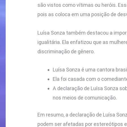
são vistos como vítimas ou heróis. Es
pois as coloca em uma posição de des
Luísa Sonza também destacou a importâ
igualitária. Ela enfatizou que as mulh
discriminação de gênero.
Luísa Sonza é uma cantora brasi
Ela foi casada com o comediant
A declaração de Luísa Sonza so
nos meios de comunicação.
Em resumo, a declaração de Luísa Son
podem ser afetadas por estereótipos e 