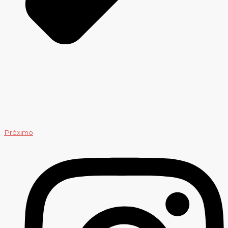
Próximo