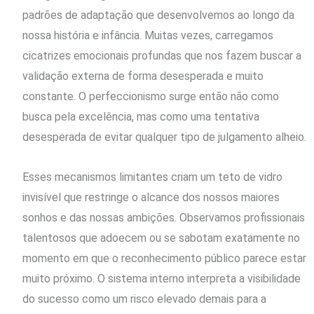
padrões de adaptação que desenvolvemos ao longo da
nossa história e infância. Muitas vezes, carregamos
cicatrizes emocionais profundas que nos fazem buscar a
validação externa de forma desesperada e muito
constante. O perfeccionismo surge então não como
busca pela excelência, mas como uma tentativa
desesperada de evitar qualquer tipo de julgamento alheio.
Esses mecanismos limitantes criam um teto de vidro
invisível que restringe o alcance dos nossos maiores
sonhos e das nossas ambições. Observamos profissionais
talentosos que adoecem ou se sabotam exatamente no
momento em que o reconhecimento público parece estar
muito próximo. O sistema interno interpreta a visibilidade
do sucesso como um risco elevado demais para a