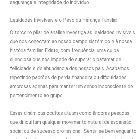
segurança e integridade do indivíduo.
Lealdades Invisíveis e o Peso da Herança Familiar
O terceiro pilar de análise investiga as lealdades invisíveis
que nos conectam ao nosso campo sistêmico e à nossa
história familiar. Existe, com frequência, uma culpa
silenciosa que nos impede de superar o patamar de
felicidade e de abundância dos nossos pais. Acabamos
repetindo padrões de perda financeira ou dificuldades
amorosas apenas para manter um senso inconsciente de
pertencimento ao grupo.
Essas dinâmicas ocultas atuam como âncoras pesadas
que dificultam qualquer movimento natural de ascensão
social ou de sucesso profissional. Sentir-se bem enquanto