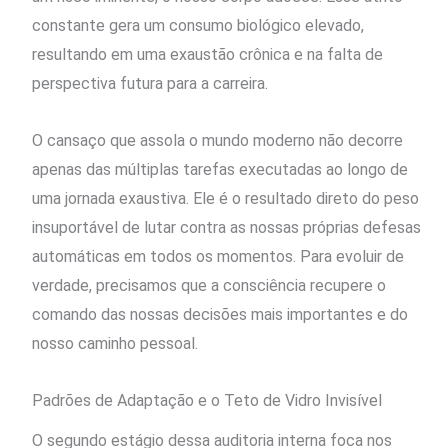
constante gera um consumo biológico elevado,
resultando em uma exaustão crônica e na falta de
perspectiva futura para a carreira.
O cansaço que assola o mundo moderno não decorre
apenas das múltiplas tarefas executadas ao longo de
uma jornada exaustiva. Ele é o resultado direto do peso
insuportável de lutar contra as nossas próprias defesas
automáticas em todos os momentos. Para evoluir de
verdade, precisamos que a consciência recupere o
comando das nossas decisões mais importantes e do
nosso caminho pessoal.
Padrões de Adaptação e o Teto de Vidro Invisível
O segundo estágio dessa auditoria interna foca nos