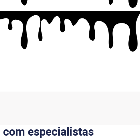
s com especialistas