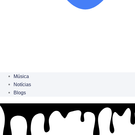
Música
Notícias
Blogs