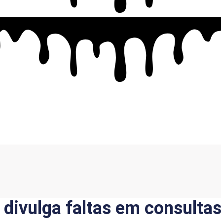
 divulga faltas em consulta