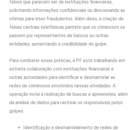
falsos que parecem ser de instituições financeiras,
solicitando informações confidenciais ou direcionando as
vítimas para sites fraudulentos. Além disso, a criação de
falsas centrais telefônicas permite que os criminosos se
passem por representantes de bancos ou outras
entidades, aumentando a credibilidade do golpe.
Para combater essas práticas, a PF está trabalhando em
estreita colaboração com instituições financeiras e
outras autoridades para identificar e desmantelar as
redes de criminosos envolvidos nessas atividades. A
operação inclui a realização de buscas e apreensões, além
da análise de dados para rastrear os responsáveis pelos
golpes.
Identificação e desmantelamento de redes de