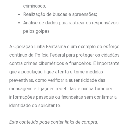
criminosos;
Realização de buscas e apreensões;
Análise de dados para rastrear os responsáveis
pelos golpes.
A Operação Linha Fantasma é um exemplo do esforço
contínuo da Polícia Federal para proteger os cidadãos
contra crimes cibernéticos e financeiros. É importante
que a população fique atenta e tome medidas
preventivas, como verificar a autenticidade das
mensagens e ligações recebidas, e nunca fornecer
informações pessoais ou financeiras sem confirmar a
identidade do solicitante.
Este conteúdo pode conter links de compra.