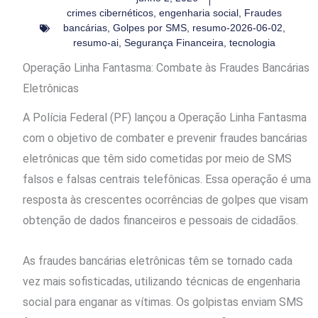
crimes cibernéticos
,
engenharia social
,
Fraudes
bancárias
,
Golpes por SMS
,
resumo-2026-06-02
,
resumo-ai
,
Segurança Financeira
,
tecnologia
Operação Linha Fantasma: Combate às Fraudes Bancárias
Eletrônicas
A Polícia Federal (PF) lançou a Operação Linha Fantasma
com o objetivo de combater e prevenir fraudes bancárias
eletrônicas que têm sido cometidas por meio de SMS
falsos e falsas centrais telefônicas. Essa operação é uma
resposta às crescentes ocorrências de golpes que visam
obtenção de dados financeiros e pessoais de cidadãos.
As fraudes bancárias eletrônicas têm se tornado cada
vez mais sofisticadas, utilizando técnicas de engenharia
social para enganar as vítimas. Os golpistas enviam SMS