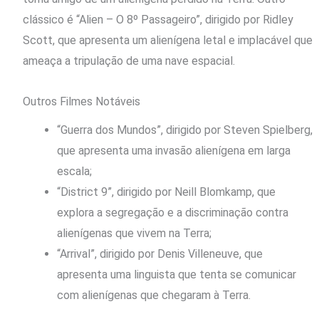
clássico é “Alien – O 8º Passageiro”, dirigido por Ridley
Scott, que apresenta um alienígena letal e implacável que
ameaça a tripulação de uma nave espacial.
Outros Filmes Notáveis
“Guerra dos Mundos”, dirigido por Steven Spielberg,
que apresenta uma invasão alienígena em larga
escala;
“District 9”, dirigido por Neill Blomkamp, que
explora a segregação e a discriminação contra
alienígenas que vivem na Terra;
“Arrival”, dirigido por Denis Villeneuve, que
apresenta uma linguista que tenta se comunicar
com alienígenas que chegaram à Terra.