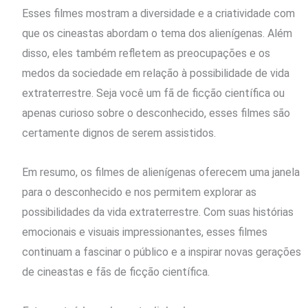
Esses filmes mostram a diversidade e a criatividade com
que os cineastas abordam o tema dos alienígenas. Além
disso, eles também refletem as preocupações e os
medos da sociedade em relação à possibilidade de vida
extraterrestre. Seja você um fã de ficção científica ou
apenas curioso sobre o desconhecido, esses filmes são
certamente dignos de serem assistidos.
Em resumo, os filmes de alienígenas oferecem uma janela
para o desconhecido e nos permitem explorar as
possibilidades da vida extraterrestre. Com suas histórias
emocionais e visuais impressionantes, esses filmes
continuam a fascinar o público e a inspirar novas gerações
de cineastas e fãs de ficção científica.