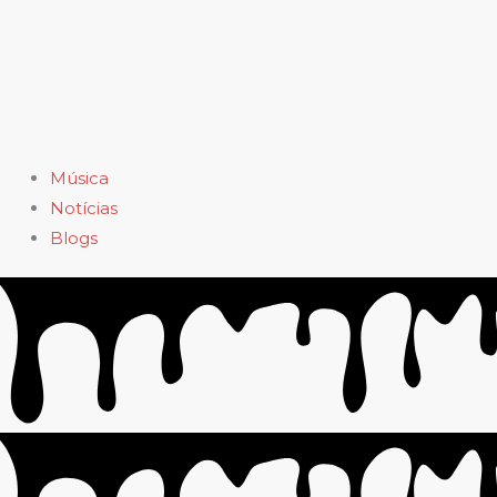
Música
Notícias
Blogs