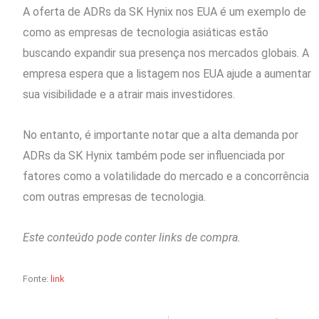
A oferta de ADRs da SK Hynix nos EUA é um exemplo de
como as empresas de tecnologia asiáticas estão
buscando expandir sua presença nos mercados globais. A
empresa espera que a listagem nos EUA ajude a aumentar
sua visibilidade e a atrair mais investidores.
No entanto, é importante notar que a alta demanda por
ADRs da SK Hynix também pode ser influenciada por
fatores como a volatilidade do mercado e a concorrência
com outras empresas de tecnologia.
Este conteúdo pode conter links de compra.
Fonte:
link