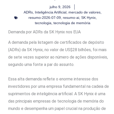
julho 9, 2026
ADRs
,
Inteligência Artificial
,
mercado de valores
,
resumo-2026-07-09
,
resumo-ai
,
SK Hynix
,
tecnologia
,
tecnologia de memória
Demanda por ADRs da SK Hynix nos EUA
A demanda pela listagem de certificados de depósito
(ADRs) da SK Hynix, no valor de US$28 bilhões, foi mais
de sete vezes superior ao número de ações disponíveis,
segundo uma fonte a par do assunto.
Essa alta demanda reflete o enorme interesse dos
investidores por uma empresa fundamental na cadeia de
suprimentos de inteligência artificial. A SK Hynix é uma
das principais empresas de tecnologia de memória do
mundo e desempenha um papel crucial na produção de