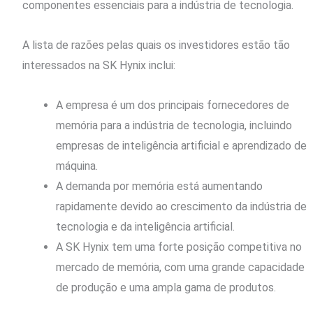
componentes essenciais para a indústria de tecnologia.
A lista de razões pelas quais os investidores estão tão
interessados na SK Hynix inclui:
A empresa é um dos principais fornecedores de
memória para a indústria de tecnologia, incluindo
empresas de inteligência artificial e aprendizado de
máquina.
A demanda por memória está aumentando
rapidamente devido ao crescimento da indústria de
tecnologia e da inteligência artificial.
A SK Hynix tem uma forte posição competitiva no
mercado de memória, com uma grande capacidade
de produção e uma ampla gama de produtos.