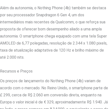
Além da autonomia, o Nothing Phone (4b) também se destaca
por seu processador Snapdragon 6 Gen 4, um dos
intermediários mais recentes da Qualcomm, o que reforça sua
proposta de oferecer bom desempenho aliado a uma ampla
autonomia. O smartphone chega equipado com uma tela Super
AMOLED de 6,77 polegadas, resolução de 2.344 x 1.080 pixels,
taxa de atualização adaptativa de 120 Hz e brilho máximo de
até 2.000 nits.
Recursos e Preços
Os preços de lançamento do Nothing Phone (4b) variam de
acordo com o mercado. No Reino Unido, o smartphone parte de
£ 299, cerca de R$ 2.060 em conversão direta, enquanto na
Europa o valor inicial é de € 329, aproximadamente R$ 1.940. Já