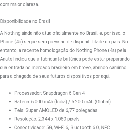
com maior clareza.
Disponibilidade no Brasil
A Nothing ainda não atua oficialmente no Brasil, e, por isso, o
Phone (4b) segue sem previsão de disponibilidade no país. No
entanto, a recente homologação do Nothing Phone (4a) pela
Anatel indica que a fabricante britânica pode estar preparando
sua entrada no mercado brasileiro em breve, abrindo caminho
para a chegada de seus futuros dispositivos por aqui.
Processador: Snapdragon 6 Gen 4
Bateria: 6.000 mAh (Índia) / 5.200 mAh (Global)
Tela: Super AMOLED de 6,77 polegadas
Resolução: 2.344 x 1.080 pixels
Conectividade: 5G, Wi-Fi 6, Bluetooth 6.0, NFC