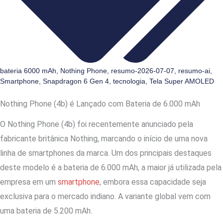
bateria 6000 mAh
,
Nothing Phone
,
resumo-2026-07-07
,
resumo-ai
,
Smartphone
,
Snapdragon 6 Gen 4
,
tecnologia
,
Tela Super AMOLED
Nothing Phone (4b) é Lançado com Bateria de 6.000 mAh
O Nothing Phone (4b) foi recentemente anunciado pela
fabricante britânica Nothing, marcando o início de uma nova
linha de smartphones da marca. Um dos principais destaques
deste modelo é a bateria de 6.000 mAh, a maior já utilizada pela
empresa em um
smartphone
, embora essa capacidade seja
exclusiva para o mercado indiano. A variante global vem com
uma bateria de 5.200 mAh.