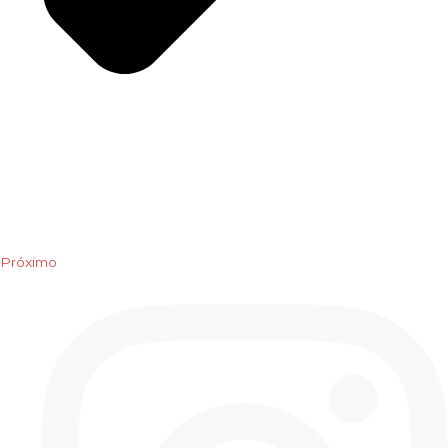
Próximo