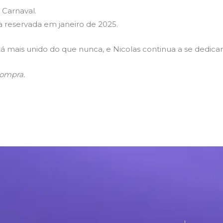
 Carnaval.
reservada em janeiro de 2025.
 mais unido do que nunca, e Nicolas continua a se dedicar a
compra.