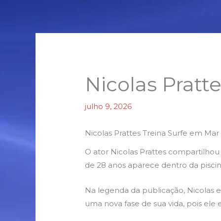
Nicolas Pratte
julho 9, 2026
Nicolas Prattes Treina Surfe em Mar A
O ator Nicolas Prattes compartilhou 
de 28 anos aparece dentro da piscin
Na legenda da publicação, Nicolas e
uma nova fase de sua vida, pois ele