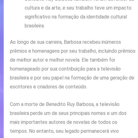
cultura e da arte, e seu trabalho teve um impacto
significativo na formação da identidade cultural
brasileira.
Ao longo de sua carreira, Barbosa recebeu inúmeros
prêmios e homenagens por seu trabalho, incluindo prêmios
de melhor autor e melhor novela. Ele também foi
homenageado por sua contribuição para a televisão
brasileira e por seu papel na formação de uma geração de
escritores e criadores de conteúdo.
Com a morte de Benedito Ruy Barbosa, a televisão
brasileira perde um de seus principais nomes e um dos
mais importantes autores de novelas de todos os
tempos. No entanto, seu legado permanecerá vivo