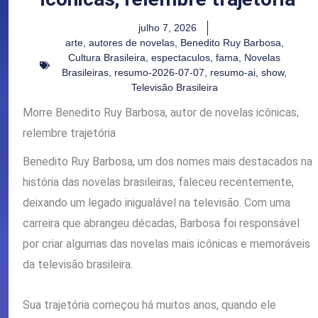
julho 7, 2026
arte
,
autores de novelas
,
Benedito Ruy Barbosa
,
Cultura Brasileira
,
espectaculos
,
fama
,
Novelas
Brasileiras
,
resumo-2026-07-07
,
resumo-ai
,
show
,
Televisão Brasileira
Morre Benedito Ruy Barbosa, autor de novelas icônicas;
relembre trajetória
Benedito Ruy Barbosa, um dos nomes mais destacados na
história das novelas brasileiras, faleceu recentemente,
deixando um legado inigualável na televisão. Com uma
carreira que abrangeu décadas, Barbosa foi responsável
por criar algumas das novelas mais icônicas e memoráveis
da televisão brasileira.
Sua trajetória começou há muitos anos, quando ele