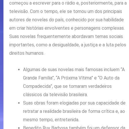
começou a escrever para o rádio e, posteriormente, para a
televisão. Com o tempo, ele se tornou um dos principais
autores de novelas do país, conhecido por sua habilidade
em criar histórias envolventes e personagens complexas.
Suas novelas frequentemente abordavam temas sociais
importantes, como a desigualdade, a justiça e a luta pelos
direitos humanos.
Algumas de suas novelas mais famosas incluem “A
Grande Família”, “A Próxima Vítima” e “O Auto da
Compadecida”, que se tornaram verdadeiros
clássicos da televisão brasileira.
Suas obras foram elogiadas por sua capacidade de
retratar a realidade brasileira de forma crítica e, ao
mesmo tempo, entretenida.
Benedito Ruy Barbosa também foi um defensor da