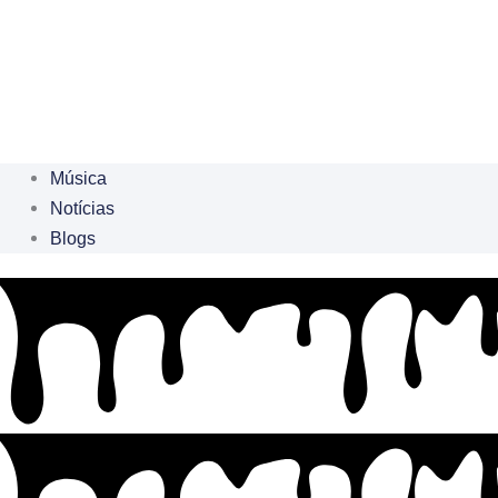
Música
Notícias
Blogs