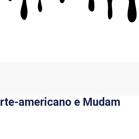
orte-americano e Mudam