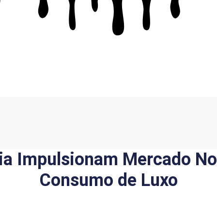
ogia Impulsionam Mercado N
Consumo de Luxo