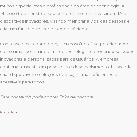
muitos especialistas e profissionais da área de tecnologia. A
Microsoft demonstrou seu compromisso em investir em IA e
dispositivos inovadores, visando melhorar a vida das pessoas e
criar um futuro mais conectado e eficiente.
Com essa nova abordagem, a Microsoft está se posicionando
como uma líder na indústria de tecnologia, oferecendo soluções
inovadoras e personalizadas para os usuários. A empresa
continua a investir em pesquisas e desenvolvimento, buscando
criar dispositivos e soluções que sejam mais eficientes e
acessíveis para todos.
Este conteúdo pode conter links de compra.
Fonte:
link