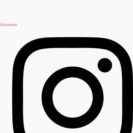
Próximo