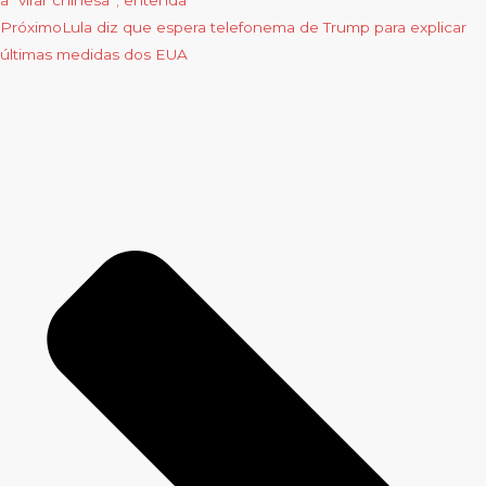
Próximo
Lula diz que espera telefonema de Trump para explicar
últimas medidas dos EUA