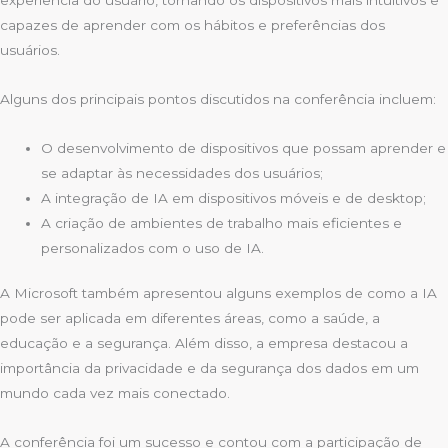
capazes de aprender com os hábitos e preferências dos
usuários.
Alguns dos principais pontos discutidos na conferência incluem:
O desenvolvimento de dispositivos que possam aprender e
se adaptar às necessidades dos usuários;
A integração de IA em dispositivos móveis e de desktop;
A criação de ambientes de trabalho mais eficientes e
personalizados com o uso de IA.
A Microsoft também apresentou alguns exemplos de como a IA
pode ser aplicada em diferentes áreas, como a saúde, a
educação e a segurança. Além disso, a empresa destacou a
importância da privacidade e da segurança dos dados em um
mundo cada vez mais conectado.
A conferência foi um sucesso e contou com a participação de