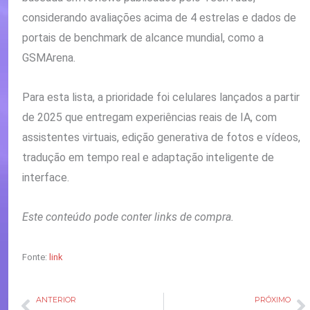
considerando avaliações acima de 4 estrelas e dados de
portais de benchmark de alcance mundial, como a
GSMArena.
Para esta lista, a prioridade foi celulares lançados a partir
de 2025 que entregam experiências reais de IA, com
assistentes virtuais, edição generativa de fotos e vídeos,
tradução em tempo real e adaptação inteligente de
interface.
Este conteúdo pode conter links de compra.
Fonte:
link
ANTERIOR
PRÓXIMO