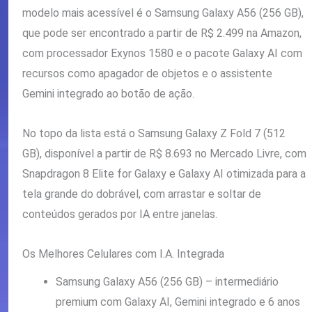
modelo mais acessível é o Samsung Galaxy A56 (256 GB),
que pode ser encontrado a partir de R$ 2.499 na Amazon,
com processador Exynos 1580 e o pacote Galaxy AI com
recursos como apagador de objetos e o assistente
Gemini integrado ao botão de ação.
No topo da lista está o Samsung Galaxy Z Fold 7 (512
GB), disponível a partir de R$ 8.693 no Mercado Livre, com
Snapdragon 8 Elite for Galaxy e Galaxy AI otimizada para a
tela grande do dobrável, com arrastar e soltar de
conteúdos gerados por IA entre janelas.
Os Melhores Celulares com I.A. Integrada
Samsung Galaxy A56 (256 GB) – intermediário
premium com Galaxy AI, Gemini integrado e 6 anos