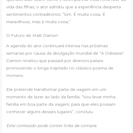
vida das filhas, o ator admitiu que a experiência desperta
sentimentos contraditórios. “Sim. É muita coisa. É
maravilhoso, mas é muita coisa.”
O Futuro de Matt Damon
A agenda do ator continuará intensa nas próximas
semanas por causa da divulgação mundial de “A Odisseia”.
Damon revelou que passará por diversos países
promovendo o longa inspirado no clássico poema de
Homero.
Ele pretende transformar parte da viagem em um
momento de lazer ao lado da família. “Vou levar minha
família em boa parte da viagem, para que eles possam
conhecer alguns desses lugares”, concluiu.
Este conteúdo pode conter links de compra.