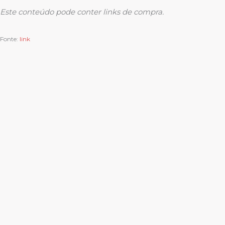
Este conteúdo pode conter links de compra.
Fonte:
link