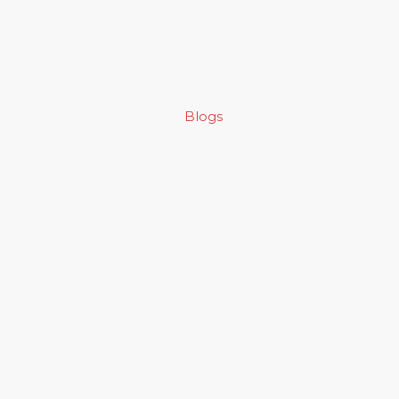
Blogs