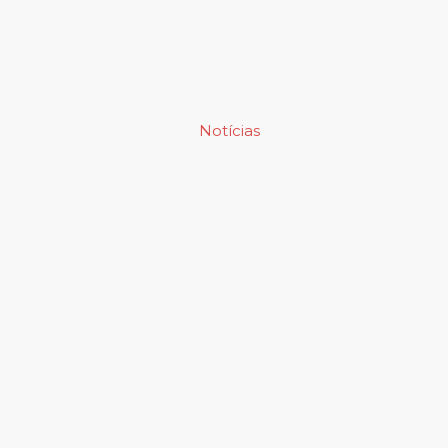
Notícias