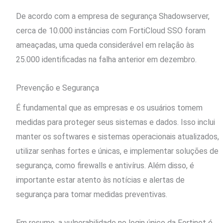
De acordo com a empresa de segurança Shadowserver,
cerca de 10.000 instâncias com FortiCloud SSO foram
ameaçadas, uma queda considerável em relação às
25.000 identificadas na falha anterior em dezembro.
Prevenção e Segurança
É fundamental que as empresas e os usuários tomem
medidas para proteger seus sistemas e dados. Isso inclui
manter os softwares e sistemas operacionais atualizados,
utilizar senhas fortes e únicas, e implementar soluções de
segurança, como firewalls e antivírus. Além disso, é
importante estar atento às notícias e alertas de
segurança para tomar medidas preventivas.
Em resumo, a vulnerabilidade no login único da Fortinet é