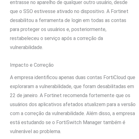
entrasse no aparelho de qualquer outro usuário, desde
que o SSO estivesse ativado no dispositivo. A Fortinet
desabilitou a ferramenta de login em todas as contas
para proteger os usuários e, posteriormente,
restabeleceu o serviço após a correção da
vulnerabilidade.
Impacto e Correção
A empresa identificou apenas duas contas FortiCloud que
exploraram a vulnerabilidade, que foram desabilitadas em
22 de janeiro. A Fortinet recomenda fortemente que os
usuários dos aplicativos afetados atualizem para a versão
com a correção da vulnerabilidade. Além disso, a empresa
está estudando se o FortiSwitch Manager também é
vulnerável ao problema.