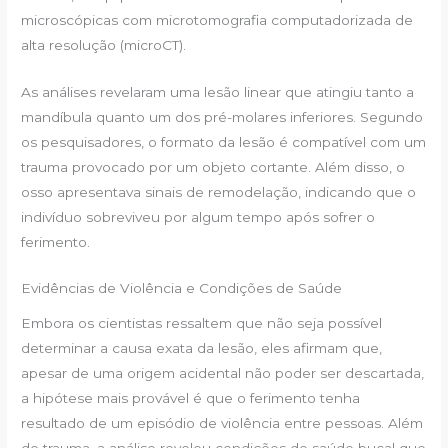
microscópicas com microtomografia computadorizada de
alta resolução (microCT).
As análises revelaram uma lesão linear que atingiu tanto a
mandíbula quanto um dos pré-molares inferiores. Segundo
os pesquisadores, o formato da lesão é compatível com um
trauma provocado por um objeto cortante. Além disso, o
osso apresentava sinais de remodelação, indicando que o
indivíduo sobreviveu por algum tempo após sofrer o
ferimento.
Evidências de Violência e Condições de Saúde
Embora os cientistas ressaltem que não seja possível
determinar a causa exata da lesão, eles afirmam que,
apesar de uma origem acidental não poder ser descartada,
a hipótese mais provável é que o ferimento tenha
resultado de um episódio de violência entre pessoas. Além