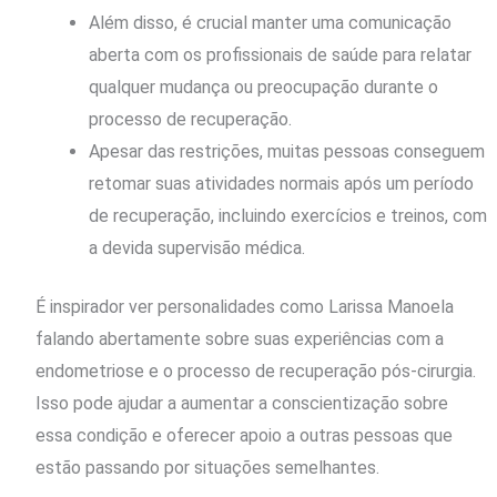
Além disso, é crucial manter uma comunicação
aberta com os profissionais de saúde para relatar
qualquer mudança ou preocupação durante o
processo de recuperação.
Apesar das restrições, muitas pessoas conseguem
retomar suas atividades normais após um período
de recuperação, incluindo exercícios e treinos, com
a devida supervisão médica.
É inspirador ver personalidades como Larissa Manoela
falando abertamente sobre suas experiências com a
endometriose e o processo de recuperação pós-cirurgia.
Isso pode ajudar a aumentar a conscientização sobre
essa condição e oferecer apoio a outras pessoas que
estão passando por situações semelhantes.