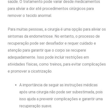
saúde. O tratamento pode variar desde medicamentos
para aliviar a dor até procedimentos cirúrgicos para
remover o tecido anormal.
Para muitas pessoas, a cirurgia é uma opção para aliviar os
sintomas da endometriose. No entanto, o processo de
recuperação pode ser desafiador e requer cuidado e
atenção para garantir que o corpo se recupere
adequadamente. Isso pode incluir restrições em
atividades físicas, como treinos, para evitar complicações
e promover a cicatrização.
A importância de seguir as instruções médicas
após uma cirurgia não pode ser subestimada, pois
isso ajuda a prevenir complicações e garantir uma
recuperação suave.