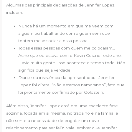
Algumas das principais declarações de Jennifer Lopez
incluem:
Nunca há um momento em que me veem com
alguém ou trabalhando com alguém sem que
tentem me associar a essa pessoa.
Todas essas pessoas com quem me colocaram…
Acho que eu estava com o Kevin Costner este ano.
Havia muita gente. Isso acontece o tempo todo. Não
significa que seja verdade.
Diante da insistência da apresentadora, Jennifer
Lopez foi direta: “Não estamos namorando”, fato que
foi prontamente confirmado por Goldstein.
Além disso, Jennifer Lopez está em uma excelente fase
sozinha, focada em si mesma, no trabalho e na família, e
não sente a necessidade de engatar um novo
relacionamento para ser feliz. Vale lembrar que Jennifer