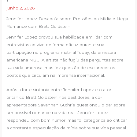
junho 2, 2026
Jennifer Lopez Desabafa sobre Pressões da Mídia e Nega
Romance com Brett Goldstein
Jennifer Lopez provou sua habilidade em lidar com
entrevistas ao vivo de forma eficaz durante sua
participação no programa matinal Today, da emissora
americana NBC. A artista não fugiu das perguntas sobre
sua vida amorosa, mas fez questão de esclarecer os
boatos que circulam na imprensa internacional.
Após a forte sintonia entre Jennifer Lopez e o ator
britânico Brett Goldstein nos bastidores, a co-
apresentadora Savannah Guthrie questionou o par sobre
um possível romance na vida real. Jennifer Lopez
respondeu com bom humor, mas foi categórica ao criticar
a constante especulação da mídia sobre sua vida pessoal.