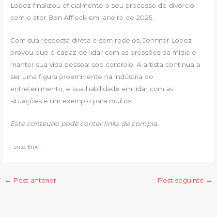
Lopez finalizou oficialmente o seu processo de divórcio
com o ator Ben Affleck em janeiro de 2025.
Com sua resposta direta e sem rodeios, Jennifer Lopez
provou que é capaz de lidar com as pressões da mídia e
manter sua vida pessoal sob controle. A artista continua a
ser uma figura proeminente na indústria do
entretenimento, e sua habilidade em lidar com as
situações é um exemplo para muitos.
Este conteúdo pode conter links de compra.
Fonte:
link
←
Post anterior
Post seguinte
→