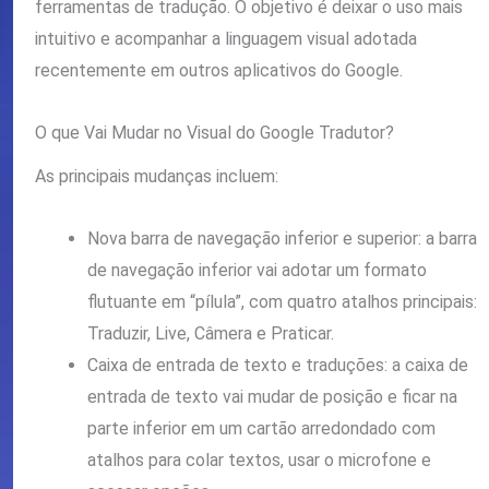
ferramentas de tradução. O objetivo é deixar o uso mais
intuitivo e acompanhar a linguagem visual adotada
recentemente em outros aplicativos do Google.
O que Vai Mudar no Visual do Google Tradutor?
As principais mudanças incluem:
Nova barra de navegação inferior e superior: a barra
de navegação inferior vai adotar um formato
flutuante em “pílula”, com quatro atalhos principais:
Traduzir, Live, Câmera e Praticar.
Caixa de entrada de texto e traduções: a caixa de
entrada de texto vai mudar de posição e ficar na
parte inferior em um cartão arredondado com
atalhos para colar textos, usar o microfone e