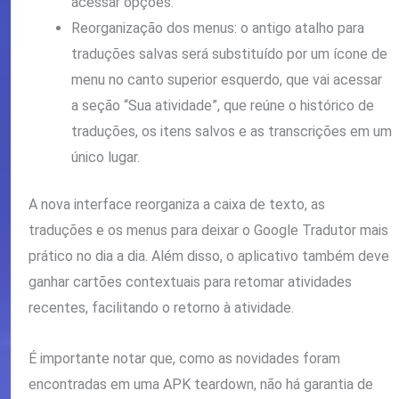
acessar opções.
Reorganização dos menus: o antigo atalho para
traduções salvas será substituído por um ícone de
menu no canto superior esquerdo, que vai acessar
a seção “Sua atividade”, que reúne o histórico de
traduções, os itens salvos e as transcrições em um
único lugar.
A nova interface reorganiza a caixa de texto, as
traduções e os menus para deixar o Google Tradutor mais
prático no dia a dia. Além disso, o aplicativo também deve
ganhar cartões contextuais para retomar atividades
recentes, facilitando o retorno à atividade.
É importante notar que, como as novidades foram
encontradas em uma APK teardown, não há garantia de