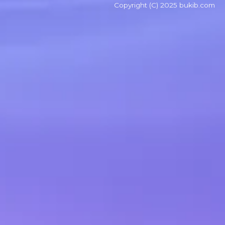
Copyright (C) 2025 bukib.com