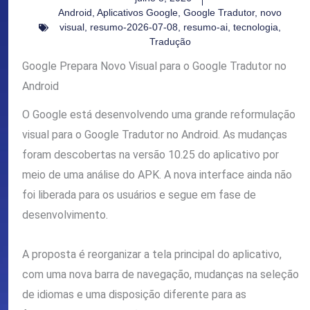
Android
,
Aplicativos Google
,
Google Tradutor
,
novo
visual
,
resumo-2026-07-08
,
resumo-ai
,
tecnologia
,
Tradução
Google Prepara Novo Visual para o Google Tradutor no
Android
O Google está desenvolvendo uma grande reformulação
visual para o Google Tradutor no Android. As mudanças
foram descobertas na versão 10.25 do aplicativo por
meio de uma análise do APK. A nova interface ainda não
foi liberada para os usuários e segue em fase de
desenvolvimento.
A proposta é reorganizar a tela principal do aplicativo,
com uma nova barra de navegação, mudanças na seleção
de idiomas e uma disposição diferente para as