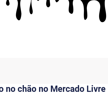
 no chão no Mercado Livre