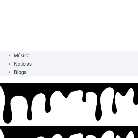
Música
Notícias
Blogs