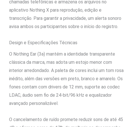
chamadas telefônicas e armazena os arquivos no
aplicativo Nothing X para reprodução, edição e
transcrição. Para garantir a privacidade, um alerta sonoro
avisa ambos os participantes sobre o início do registro.
Design e Especificações Técnicas
O Nothing Ear (3a) mantém a identidade transparente
clássica da marca, mas adota um estojo menor com
interior arredondado. A paleta de cores inclui um tom rosa
inédito, além das versões em preto, branco e amarelo. Os
fones contam com drivers de 12 mm, suporte ao codec
LDAC, áudio sem fio de 24-bit/96 kHz e equalizador
avançado personalizável.
O cancelamento de ruído promete reduzir sons de até 45