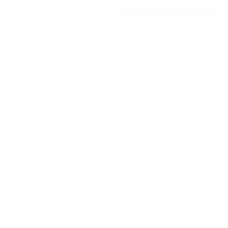
Copyright (C) 2025 bukib.com