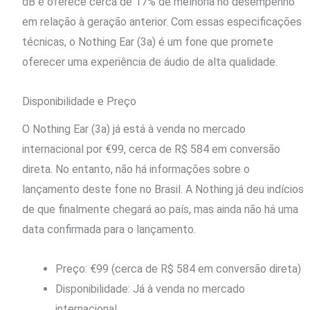
dB e oferece cerca de 17% de melhoria no desempenho
em relação à geração anterior. Com essas especificações
técnicas, o Nothing Ear (3a) é um fone que promete
oferecer uma experiência de áudio de alta qualidade.
Disponibilidade e Preço
O Nothing Ear (3a) já está à venda no mercado
internacional por €99, cerca de R$ 584 em conversão
direta. No entanto, não há informações sobre o
lançamento deste fone no Brasil. A Nothing já deu indícios
de que finalmente chegará ao país, mas ainda não há uma
data confirmada para o lançamento.
Preço: €99 (cerca de R$ 584 em conversão direta)
Disponibilidade: Já à venda no mercado
internacional