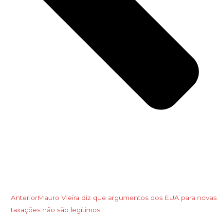
Anterior
Mauro Vieira diz que argumentos dos EUA para novas
taxações não são legítimos