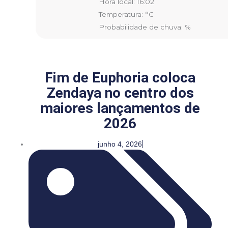
Hora local: 16:02
Temperatura: °C
Probabilidade de chuva: %
Fim de Euphoria coloca
Zendaya no centro dos
maiores lançamentos de
2026
junho 4, 2026