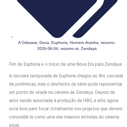
A Odisseia
,
Duna
,
Euphoria
,
Homem-Aranha
,
resumo-
2026-06-04
,
resumo-ai
,
Zendaya
Fim de Euphoria e o Início de uma Nova Era para Zendaya
A terceira temporada de Euphoria chegou ao fim, cercada
de polêmicas, mas o desfecho da série pode representar
um ponto de virada na carreira de Zendaya. Depois de
anos sendo associada à produção da HBO, a atriz agora
está livre para focar totalmente nos projetos que devem
consolidá-la como uma das maiores estrelas do cinema
atual.