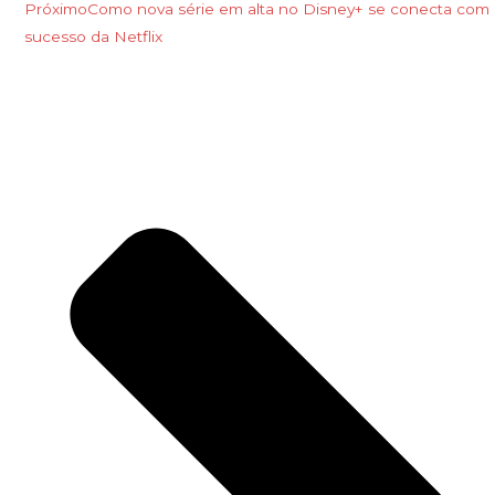
Próximo
Como nova série em alta no Disney+ se conecta com
sucesso da Netflix