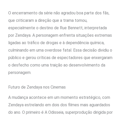
O encerramento da série não agradou boa parte dos fãs,
que criticaram a direção que a trama tomou,
especialmente o destino de Rue Bennett, interpretada
por Zendaya. A personagem enfrenta situações extremas
ligadas ao tráfico de drogas e à dependência química,
culminando em uma overdose fatal. Essa decisão dividiu o
público e gerou críticas de espectadores que enxergaram
o desfecho como uma traição ao desenvolvimento da
personagem.
Futuro de Zendaya nos Cinemas
A mudança acontece em um momento estratégico, com
Zendaya estrelando em dois dos filmes mais aguardados
do ano. O primeiro é A Odisseia, superprodução dirigida por