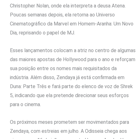
Christopher Nolan, onde ela interpreta a deusa Atena.
Poucas semanas depois, ela retorna ao Universo
Cinematográfico da Marvel em Homem-Aranha: Um Novo
Dia, reprisando o papel de MJ.
Esses lançamentos colocam a atriz no centro de algumas
das maiores apostas de Hollywood para o ano e reforçam
sua posição entre os nomes mais requisitados da
indústria. Além disso, Zendaya já está confirmada em
Duna: Parte Três e fará parte do elenco de voz de Shrek
5, indicando que ela pretende direcionar seus esforços
para o cinema.
Os próximos meses prometem ser movimentados para
Zendaya, com estreias em julho. A Odisseia chega aos