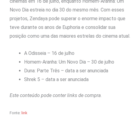
cinemas em 16 de julho, enquanto Homem-Aranha: Um
Novo Dia estreia no dia 30 do mesmo mês. Com esses
projetos, Zendaya pode superar o enorme impacto que
teve durante os anos de Euphoria e consolidar sua
posição como uma das maiores estrelas do cinema atual.
A Odisseia – 16 de julho
Homem-Aranha: Um Novo Dia – 30 de julho
Duna: Parte Três – data a ser anunciada
Shrek 5 – data a ser anunciada
Este conteúdo pode conter links de compra.
Fonte:
link