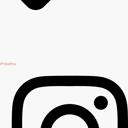
Próximo