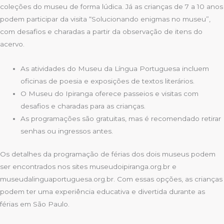
coleções do museu de forma lúdica. Já as crianças de 7 a 10 anos
podem participar da visita “Solucionando enigmas no museu”,
com desafios e charadas a partir da observação de itens do
acervo.
As atividades do Museu da Língua Portuguesa incluem
oficinas de poesia e exposições de textos literários.
O Museu do Ipiranga oferece passeios e visitas com
desafios e charadas para as crianças.
As programações são gratuitas, mas é recomendado retirar
senhas ou ingressos antes.
Os detalhes da programação de férias dos dois museus podem
ser encontrados nos sites museudoipiranga.org.br e
museudalinguaportuguesa.org.br. Com essas opções, as crianças
podem ter uma experiência educativa e divertida durante as
férias em São Paulo.