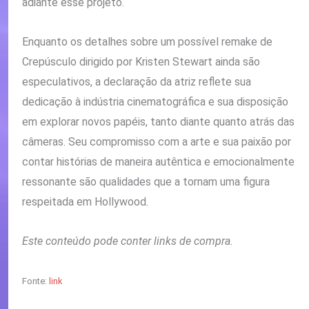
adiante esse projeto.
Enquanto os detalhes sobre um possível remake de
Crepúsculo dirigido por Kristen Stewart ainda são
especulativos, a declaração da atriz reflete sua
dedicação à indústria cinematográfica e sua disposição
em explorar novos papéis, tanto diante quanto atrás das
câmeras. Seu compromisso com a arte e sua paixão por
contar histórias de maneira autêntica e emocionalmente
ressonante são qualidades que a tornam uma figura
respeitada em Hollywood.
Este conteúdo pode conter links de compra.
Fonte:
link