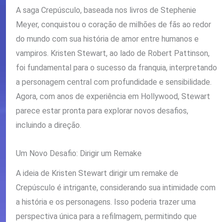
A saga Crepúsculo, baseada nos livros de Stephenie
Meyer, conquistou o coração de milhões de fãs ao redor
do mundo com sua história de amor entre humanos e
vampiros. Kristen Stewart, ao lado de Robert Pattinson,
foi fundamental para o sucesso da franquia, interpretando
a personagem central com profundidade e sensibilidade.
Agora, com anos de experiência em Hollywood, Stewart
parece estar pronta para explorar novos desafios,
incluindo a direção.
Um Novo Desafio: Dirigir um Remake
A ideia de Kristen Stewart dirigir um remake de
Crepúsculo é intrigante, considerando sua intimidade com
a história e os personagens. Isso poderia trazer uma
perspectiva única para a refilmagem, permitindo que