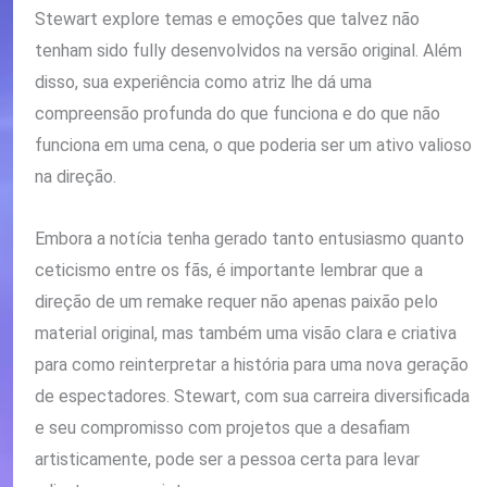
Stewart explore temas e emoções que talvez não
tenham sido fully desenvolvidos na versão original. Além
disso, sua experiência como atriz lhe dá uma
compreensão profunda do que funciona e do que não
funciona em uma cena, o que poderia ser um ativo valioso
na direção.
Embora a notícia tenha gerado tanto entusiasmo quanto
ceticismo entre os fãs, é importante lembrar que a
direção de um remake requer não apenas paixão pelo
material original, mas também uma visão clara e criativa
para como reinterpretar a história para uma nova geração
de espectadores. Stewart, com sua carreira diversificada
e seu compromisso com projetos que a desafiam
artisticamente, pode ser a pessoa certa para levar